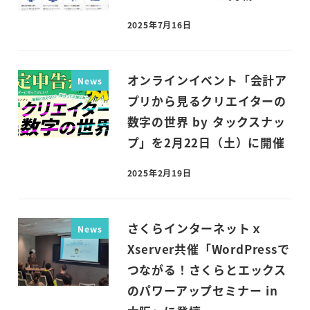
2025年7月16日
投稿日
オンラインイベント「会計ア
News
プリから見るクリエイターの
数字の世界 by タックスナッ
プ」を2月22日（土）に開催
2025年2月19日
投稿日
さくらインターネットｘ
News
Xserver共催「WordPressで
つながる！さくらとエックス
のパワーアップセミナー in