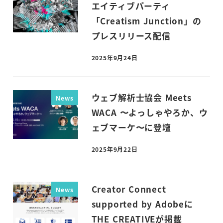
エイティブパーティ
「Creatism Junction」の
プレスリリース配信
2025年9月24日
投稿日
ウェブ解析士協会 Meets
News
WACA 〜よっしゃやろか、ウ
ェブマーケ〜に登壇
2025年9月22日
投稿日
Creator Connect
News
supported by Adobeに
THE CREATIVEが掲載