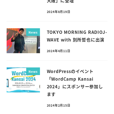
大阪」に登壇
2024年8月19日
投稿日
TOKYO MORNING RADIOJ-
News
WAVE with 別所哲也に出演
2024年4月11日
投稿日
WordPressのイベント
News
「WordCamp Kansai
2024」にスポンサー参加し
ます
2024年2月15日
投稿日